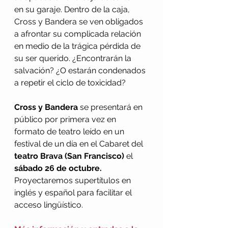
en su garaje. Dentro de la caja, 
Cross y Bandera se ven obligados 
a afrontar su complicada relación 
en medio de la trágica pérdida de 
su ser querido. ¿Encontrarán la 
salvación? ¿O estarán condenados 
a repetir el ciclo de toxicidad?
Cross y Bandera 
se presentará en 
público por primera vez en 
formato de teatro leído en un 
festival de un día en el Cabaret del 
teatro Brava (San Francisco)
 el 
sábado 26 de octubre. 
Proyectaremos supertítulos en 
inglés y español para facilitar el 
acceso lingüístico. 