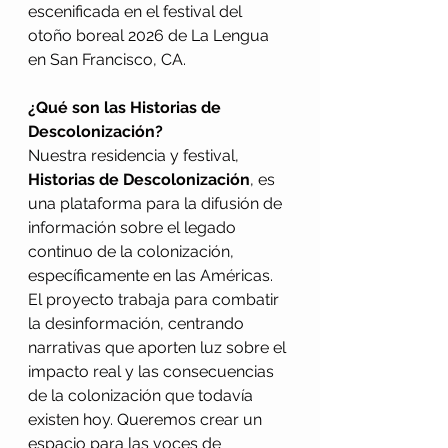
escenificada en el festival del 
otoño boreal 2026 de La Lengua 
en San Francisco, CA.
¿Qué son las Historias de 
Descolonización?
Nuestra residencia y festival, 
Historias de Descolonización
, es 
una plataforma para la difusión de 
información sobre el legado 
continuo de la colonización, 
específicamente en las Américas. 
El proyecto trabaja para combatir 
la desinformación, centrando 
narrativas que aporten luz sobre el 
impacto real y las consecuencias 
de la colonización que todavía 
existen hoy. Queremos crear un 
espacio para las voces de 