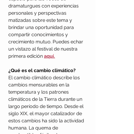
dramaturgues con experiencias 
personales y perspectivas 
matizadas sobre este tema y 
brindar una oportunidad para 
compartir conocimientos y 
crecimiento mutuo. Puedes echar 
un vistazo al festival de nuestra 
primera edición 
aquí.
¿Qué es el cambio climático?
El cambio climático describe los 
cambios mensurables en la 
temperatura y los patrones 
climáticos de la Tierra durante un 
largo período de tiempo. Desde el 
siglo XIX, el mayor catalizador de 
estos cambios ha sido la actividad 
humana. La quema de 