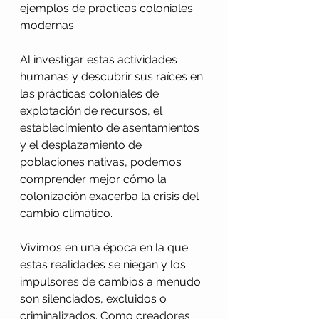
ejemplos de prácticas coloniales 
modernas. 
Al investigar estas actividades 
humanas y descubrir sus raíces en 
las prácticas coloniales de 
explotación de recursos, el 
establecimiento de asentamientos 
y el desplazamiento de 
poblaciones nativas, podemos 
comprender mejor cómo la 
colonización exacerba la crisis del 
cambio climático. 
Vivimos en una época en la que 
estas realidades se niegan y los 
impulsores de cambios a menudo 
son silenciados, excluidos o 
criminalizados. Como creadores 