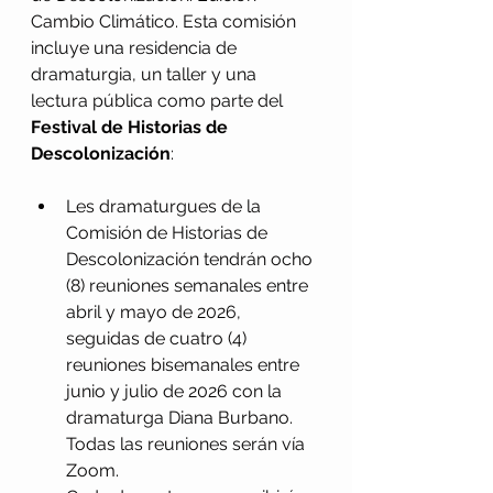
Cambio Climático. Esta comisión 
incluye una residencia de 
dramaturgia, un taller y una 
lectura pública como parte del 
Festival de Historias de 
Descolonización
:
Les dramaturgues de la 
Comisión de Historias de 
Descolonización tendrán ocho 
(8) reuniones semanales entre 
abril y mayo de 2026, 
seguidas de cuatro (4) 
reuniones bisemanales entre 
junio y julio de 2026 con la 
dramaturga Diana Burbano. 
Todas las reuniones serán vía 
Zoom.