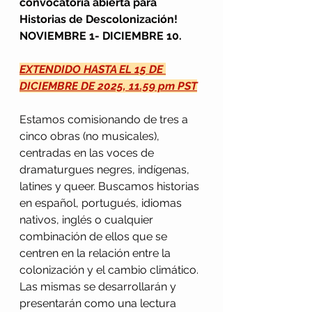
convocatoria abierta para 
Historias de Descolonización!
NOVIEMBRE 1- DICIEMBRE 10.
EXTENDIDO HASTA EL 15 DE 
DICIEMBRE
 DE 2025, 11.59 pm PST
Estamos comisionando de tres a 
cinco obras (no musicales), 
centradas en las voces de 
dramaturgues negres, indígenas, 
latines y queer. Buscamos historias 
en español, portugués, idiomas 
nativos, inglés o cualquier 
combinación de ellos que se 
centren en la relación entre la 
colonización y el cambio climático. 
Las mismas se desarrollarán y 
presentarán como una lectura 