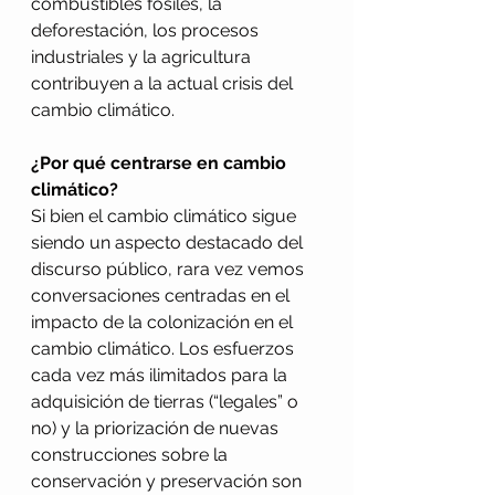
combustibles fósiles, la 
deforestación, los procesos 
industriales y la agricultura 
contribuyen a la actual crisis del 
cambio climático.
¿Por qué centrarse en cambio 
climático?
Si bien el cambio climático sigue 
siendo un aspecto destacado del 
discurso público, rara vez vemos 
conversaciones centradas en el 
impacto de la colonización en el 
cambio climático. Los esfuerzos 
cada vez más ilimitados para la 
adquisición de tierras (“legales” o 
no) y la priorización de nuevas 
construcciones sobre la 
conservación y preservación son 