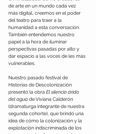
de arte en un mundo cada vez 
más digital, creemos en el poder 
del teatro para traer a la 
humanidad a esta conversación. 
También entendemos nuestro 
papel a la hora de iluminar 
perspectivas pasadas por alto y 
dar espacio a las voces de les más 
vulnerables.
Nuestro pasado festival de 
Historias de Descolonización 
presentó la obra 
El silencio árido 
del agua
 de Viviana Calderón 
(dramaturga integrante de nuestra 
segunda cohorte), que brindó una 
idea de cómo la colonización y la 
explotación indiscriminada de los 