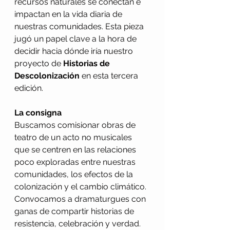
recursos naturales se conectan e 
impactan en la vida diaria de 
nuestras comunidades. Esta pieza 
jugó un papel clave a la hora de 
decidir hacia dónde iría nuestro 
proyecto de 
Historias de 
Descolonización 
en esta tercera 
edición.
La consigna
Buscamos comisionar obras de 
teatro de un acto no musicales 
que se centren en las relaciones 
poco exploradas entre nuestras 
comunidades, los efectos de la 
colonización y el cambio climático. 
Convocamos a dramaturgues con 
ganas de compartir historias de 
resistencia, celebración y verdad.