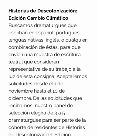
Historias de Descolonización: 
Edición Cambio Climático
Buscamos dramaturgues que 
escriban en español, portugués, 
lenguas nativas, inglés, o cualquier 
combinación de éstas, para que 
envíen una muestra de escritura 
teatral que consideren 
representativa de su trabajo a la 
luz de esta consigna. Aceptaremos 
solicitudes desde el 1 de 
noviembre hasta el 10 de 
diciembre. De las solicitudes que 
recibamos, nuestro panel de 
selección elegirá de 3 a 5 
dramaturgues para ser parte de la 
cohorte de residentes de Historias 
de Descolonización: Edición 