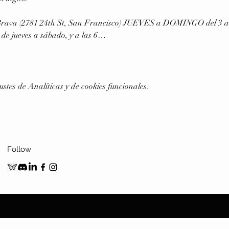
 Brava (2781 24th St, San Francisco) JUEVES a DOMINGO del 3 al 
de jueves a sábado, y a las 6…
stes de Analíticas y de cookies funcionales.
Follow