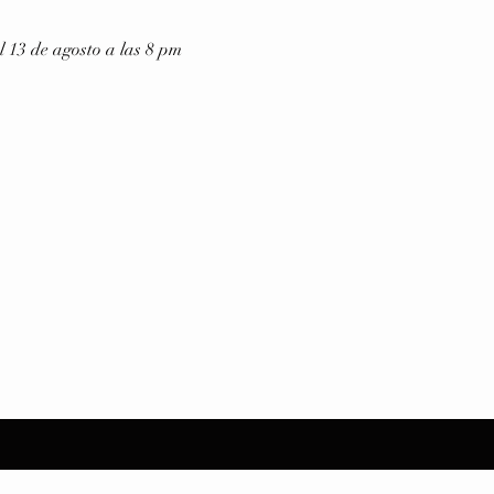
13 de agosto a las 8 pm 