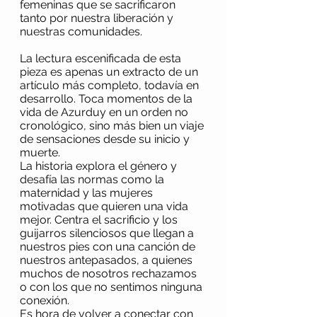
femeninas que se sacrificaron 
tanto por nuestra liberación y 
nuestras comunidades. 
La lectura escenificada de esta 
pieza es apenas un extracto de un 
artículo más completo, todavía en 
desarrollo. Toca momentos de la 
vida de Azurduy en un orden no 
cronológico, sino más bien un viaje 
de sensaciones desde su inicio y 
muerte. 
La historia explora el género y 
desafía las normas como la 
maternidad y las mujeres 
motivadas que quieren una vida 
mejor. Centra el sacrificio y los 
guijarros silenciosos que llegan a 
nuestros pies con una canción de 
nuestros antepasados, a quienes 
muchos de nosotros rechazamos 
o con los que no sentimos ninguna 
conexión. 
Es hora de volver a conectar con 