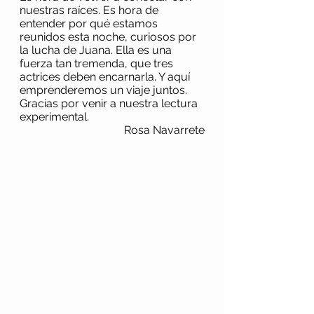
nuestras raíces. Es hora de 
entender por qué estamos 
reunidos esta noche, curiosos por 
la lucha de Juana. Ella es una 
fuerza tan tremenda, que tres 
actrices deben encarnarla. Y aquí 
emprenderemos un viaje juntos. 
Gracias por venir a nuestra lectura 
experimental.
Rosa Navarrete