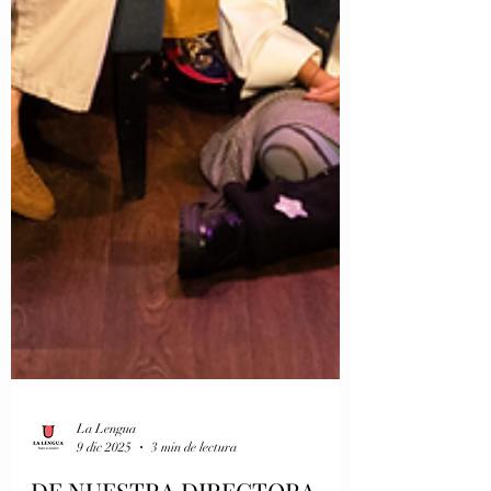
La Lengua